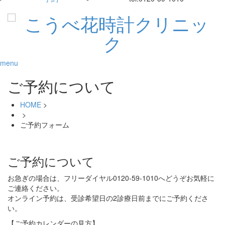
menu
ご予約について
HOME
>
>
ご予約フォーム
ご予約について
お急ぎの場合は、フリーダイヤル0120-59-1010へどうぞお気軽に
ご連絡ください。
オンライン予約は、受診希望日の2診療日前までにご予約くださ
い。
【ご予約カレンダーの見方】