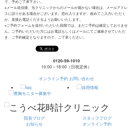
で、予めご了承下さい。
※メール送信後、当クリニックからのメールが届かない場合は、メールアドレ
スに誤りがある場合がございます。恐れ入りますが、改めてご入力いただく
か、直接お電話くださるようお願いいたします。
※ご予約フォームを送付いただいた段階では、まだご予約は確定しておりませ
ん。ご予約いただいた方にはお電話もしくはメールにてご連絡させていただ
き、ご予約確定となりますので、ご了承ください。
0120-59-1010
10:00～18:00（日祝定休）
オンライン予約
お問い合わせ
院長ブログ
スタッフブログ
お知らせ
オンライン予約