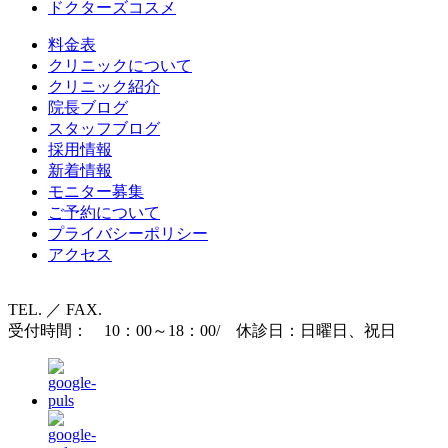
ドクターズコスメ
料金表
クリニックについて
クリニック紹介
院長ブログ
スタッフブログ
採用情報
新着情報
モニター募集
ご予約について
プライバシーポリシー
アクセス
TEL. ／ FAX.
受付時間： 10：00～18：00/ 休診日：日曜日、祝日