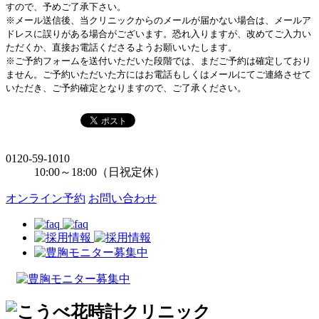
すので、予めご了承下さい。
※メール送信後、当クリニックからのメールが届かない場合は、メールア
ドレスに誤りがある場合がございます。恐れ入りますが、改めてご入力い
ただくか、直接お電話くださるようお願いいたします。
※ご予約フォームを送付いただいた段階では、まだご予約は確定しており
ません。ご予約いただいた方にはお電話もしくはメールにてご連絡させて
いただき、ご予約確定となりますので、ご了承ください。
0120-59-1010
10:00～18:00（日祝定休）
オンライン予約
お問い合わせ