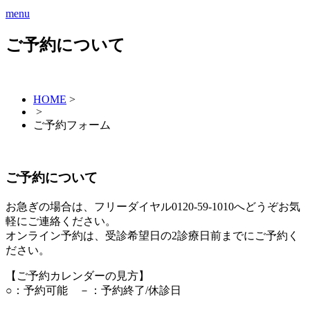
menu
ご予約について
HOME
>
>
ご予約フォーム
ご予約について
お急ぎの場合は、フリーダイヤル0120-59-1010へどうぞお気
軽にご連絡ください。
オンライン予約は、受診希望日の2診療日前までにご予約く
ださい。
【ご予約カレンダーの見方】
○：予約可能 －：予約終了/休診日