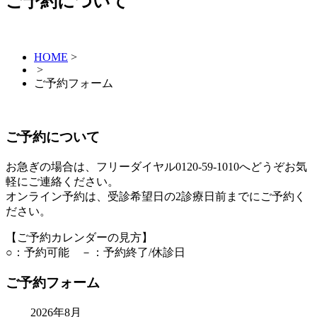
ご予約について
HOME
>
>
ご予約フォーム
ご予約について
お急ぎの場合は、フリーダイヤル0120-59-1010へどうぞお気
軽にご連絡ください。
オンライン予約は、受診希望日の2診療日前までにご予約く
ださい。
【ご予約カレンダーの見方】
○：予約可能 －：予約終了/休診日
ご予約フォーム
2026年8月