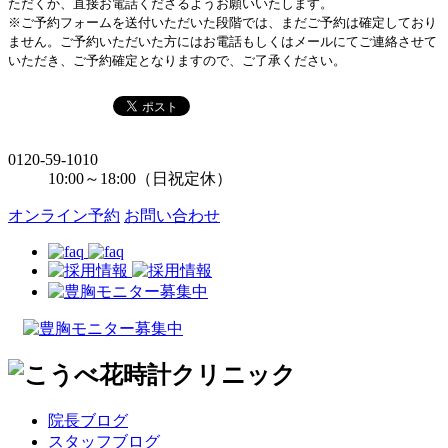
ただくか、直接お電話くださるようお願いいたします。
※ご予約フォームを送付いただいた段階では、まだご予約は確定しており
ません。ご予約いただいた方にはお電話もしくはメールにてご連絡させて
いただき、ご予約確定となりますので、ご了承ください。
0120-59-1010
10:00～18:00（日祝定休）
オンライン予約
お問い合わせ
院長ブログ
スタッフブログ