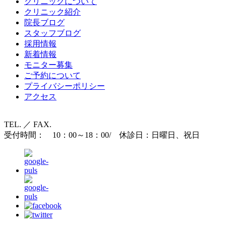
クリニックについて
クリニック紹介
院長ブログ
スタッフブログ
採用情報
新着情報
モニター募集
ご予約について
プライバシーポリシー
アクセス
TEL. ／ FAX.
受付時間： 10：00～18：00/ 休診日：日曜日、祝日