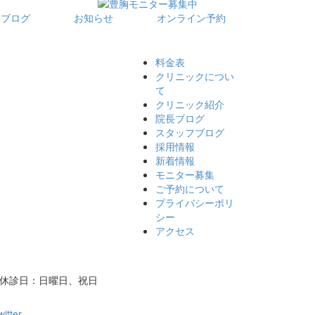
フブログ
お知らせ
オンライン予約
料金表
クリニックについ
て
クリニック紹介
院長ブログ
スタッフブログ
採用情報
新着情報
モニター募集
ご予約について
プライバシーポリ
シー
アクセス
/ 休診日：日曜日、祝日