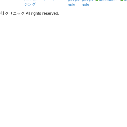
ジング
リニック All rights reserved.