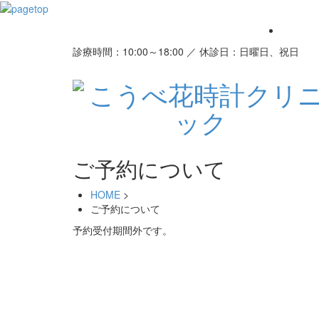
診療時間：10:00～18:00 ／ 休診日：日曜日、祝日
ご予約について
HOME
>
ご予約について
予約受付期間外です。