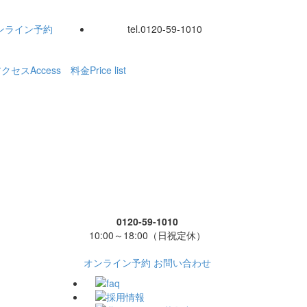
ンライン
予約
tel.
0120-59-1010
アクセス
Access
料金
Price list
0120-59-1010
10:00～18:00（日祝定休）
オンライン予約
お問い合わせ