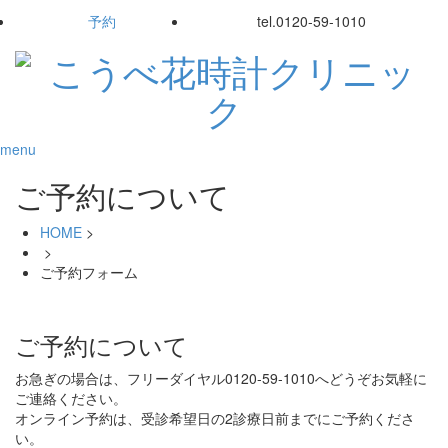
予約
tel.
0120-59-1010
menu
ご予約について
HOME
>
>
ご予約フォーム
ご予約について
お急ぎの場合は、フリーダイヤル0120-59-1010へどうぞお気軽に
ご連絡ください。
オンライン予約は、受診希望日の2診療日前までにご予約くださ
い。