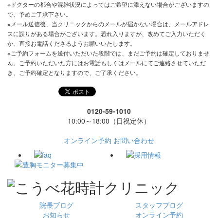
※ドクターの都合や混雑状況によってはご希望に添えない場合がございますの
で、予めご了承下さい。
※メール送信後、当クリニックからのメールが届かない場合は、メールアドレ
スに誤りがある場合がございます。恐れ入りますが、改めてご入力いただく
か、直接お電話くださるようお願いいたします。
※ご予約フォームを送付いただいた段階では、まだご予約は確定しておりませ
ん。ご予約いただいた方にはお電話もしくはメールにてご連絡させていただ
き、ご予約確定となりますので、ご了承ください。
0120-59-1010
10:00～18:00（日祝定休）
オンライン予約
お問い合わせ
院長ブログ
スタッフブログ
お知らせ
オンライン予約