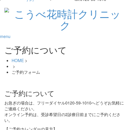
menu
ご予約について
HOME
>
>
ご予約フォーム
ご予約について
お急ぎの場合は、フリーダイヤル0120-59-1010へどうぞお気軽に
ご連絡ください。
オンライン予約は、受診希望日の2診療日前までにご予約くださ
い。
【ご予約カレンダーの見方】