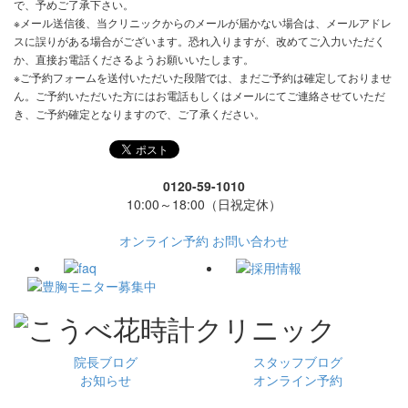
で、予めご了承下さい。
※メール送信後、当クリニックからのメールが届かない場合は、メールアドレ
スに誤りがある場合がございます。恐れ入りますが、改めてご入力いただく
か、直接お電話くださるようお願いいたします。
※ご予約フォームを送付いただいた段階では、まだご予約は確定しておりませ
ん。ご予約いただいた方にはお電話もしくはメールにてご連絡させていただ
き、ご予約確定となりますので、ご了承ください。
0120-59-1010
10:00～18:00（日祝定休）
オンライン予約
お問い合わせ
院長ブログ
スタッフブログ
お知らせ
オンライン予約