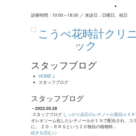
診療時間：10:00～18:00 ／ 休診日：日曜日、祝日
スタッフブログ
HOME
>
スタッフブログ
スタッフブログ
－
2023.05.29
スタッフブログ
しっかり反応のレチノール製品≪ＡＲ
オレオソーム化したレチノールが１％で配合され、コ
に。 ＺＯ－ＲＲＳというＺＯ独自の植物幹...
続きを読む>>