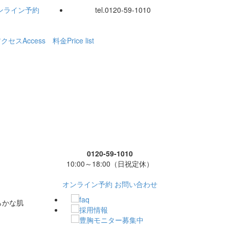
ンライン
予約
tel.
0120-59-1010
アクセス
Access
料金
Price list
0120-59-1010
10:00～18:00（日祝定休）
オンライン予約
お問い合わせ
らかな肌