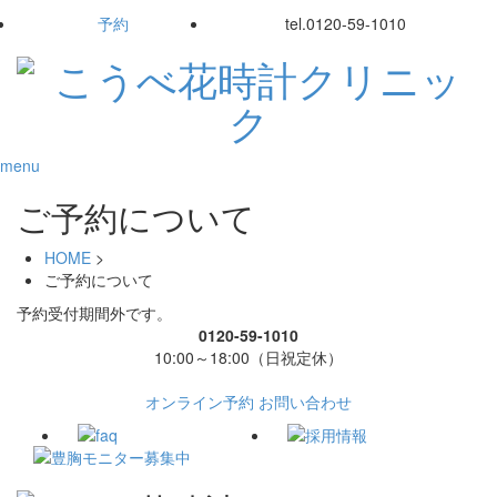
予約
tel.
0120-59-1010
menu
ご予約について
HOME
>
ご予約について
予約受付期間外です。
0120-59-1010
10:00～18:00（日祝定休）
オンライン予約
お問い合わせ