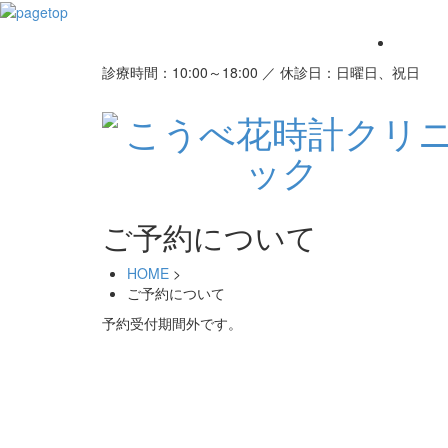
診療時間：10:00～18:00 ／ 休診日：日曜日、祝日
ご予約について
HOME
>
ご予約について
予約受付期間外です。