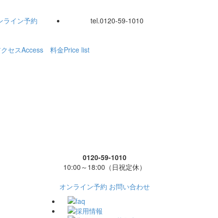
ンライン
予約
tel.
0120-59-1010
アクセス
Access
料金
Price list
0120-59-1010
10:00～18:00（日祝定休）
オンライン予約
お問い合わせ