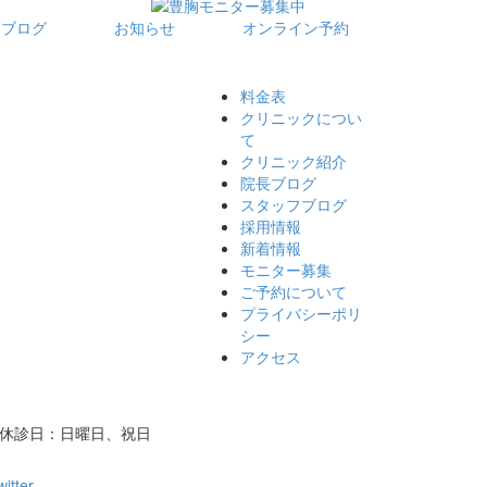
フブログ
お知らせ
オンライン予約
料金表
クリニックについ
て
クリニック紹介
院長ブログ
スタッフブログ
採用情報
新着情報
モニター募集
ご予約について
プライバシーポリ
シー
アクセス
/ 休診日：日曜日、祝日