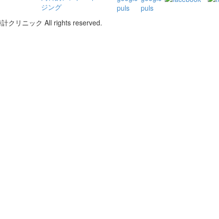
ジング
リニック All rights reserved.