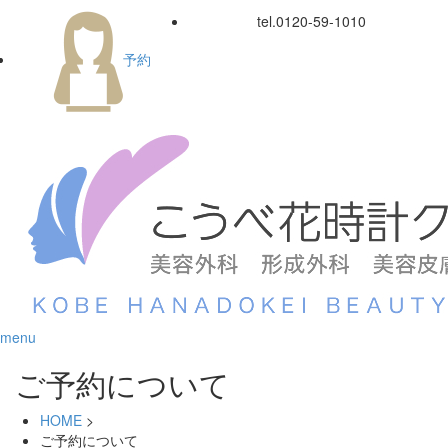
tel.
0120-59-1010
予約
menu
ご予約について
HOME
>
ご予約について