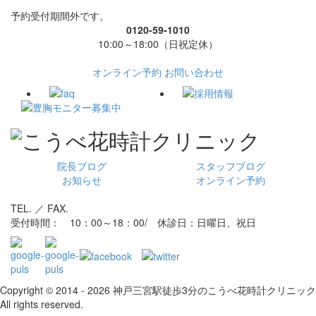
予約受付期間外です。
0120-59-1010
10:00～18:00（日祝定休）
オンライン予約
お問い合わせ
院長ブログ
スタッフブログ
お知らせ
オンライン予約
TEL. ／ FAX.
受付時間： 10：00～18：00/ 休診日：日曜日、祝日
Copyright © 2014 - 2026 神戸三宮駅徒歩3分のこうべ花時計クリニック
All rights reserved.