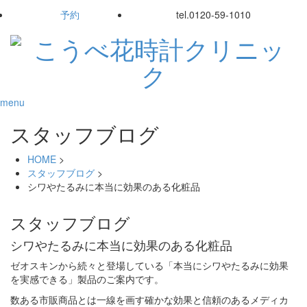
予約
tel.
0120-59-1010
menu
スタッフブログ
HOME
>
スタッフブログ
>
シワやたるみに本当に効果のある化粧品
スタッフブログ
シワやたるみに本当に効果のある化粧品
ゼオスキンから続々と登場している「本当にシワやたるみに効果
を実感できる」製品のご案内です。
数ある市販商品とは一線を画す確かな効果と信頼のあるメディカ