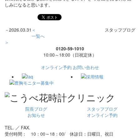
しみになると思います。
－
2026.03.31
＜
スタッフブログ
一覧へ
＞
0120-59-1010
10:00～18:00（日祝定休）
オンライン予約
お問い合わせ
院長ブログ
スタッフブログ
お知らせ
オンライン予約
TEL. ／ FAX.
受付時間： 10：00～18：00/ 休診日：日曜日、祝日