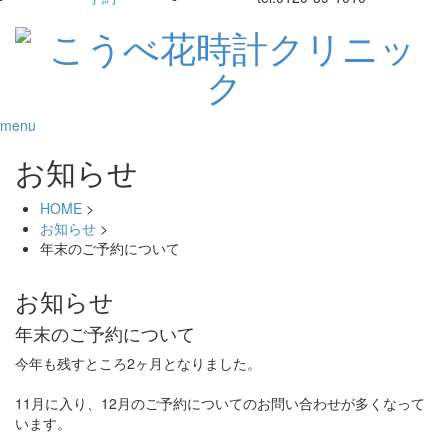
menu
お知らせ
HOME
>
お知らせ
>
年末のご予約について
お知らせ
年末のご予約について
今年も残すところ2ヶ月となりました。
11月に入り、12月のご予約についてのお問い合わせが多くなって
います。