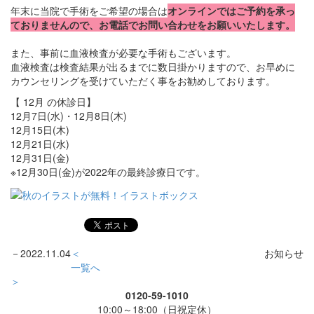
年末に当院で手術をご希望の場合は
オンラインではご予約を承っ
ておりませんので、お電話でお問い合わせをお願いいたします。
また、事前に血液検査が必要な手術もございます。
血液検査は検査結果が出るまでに数日掛かりますので、お早めに
カウンセリングを受けていただく事をお勧めしております。
【 12月 の休診日】
12月7日(水)・12月8日(木)
12月15日(木)
12月21日(水)
12月31日(金)
※12月30日(金)が2022年の最終診療日です。
－
2022.11.04
＜
お知らせ
一覧へ
＞
0120-59-1010
10:00～18:00（日祝定休）