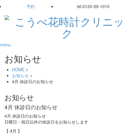
予約
tel.
0120-59-1010
menu
お知らせ
HOME
>
お知らせ
>
4月 休診日のお知らせ
お知らせ
4月 休診日のお知らせ
4月 休診日のお知らせ
日曜日・祝日以外の休診日をお知らせします
【 4月 】