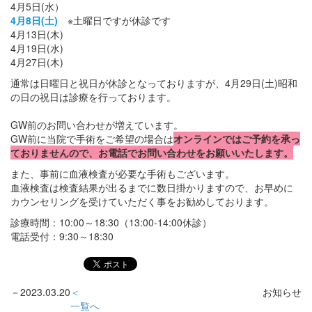
4月5日(水）
4月8日(土)
※土曜日ですが休診です
4月13日(木)
4月19日(水)
4月27日(木)
通常は日曜日と祝日が休診となっておりますが、4月29日(土)昭和
の日の祝日は診療を行っております。
GW前のお問い合わせが増えています。
GW前に当院で手術をご希望の場合は
オンラインではご予約を承っ
ておりませんので、お電話でお問い合わせをお願いいたします。
また、事前に血液検査が必要な手術もございます。
血液検査は検査結果が出るまでに数日掛かりますので、お早めに
カウンセリングを受けていただく事をお勧めしております。
診療時間：10:00～18:30（13:00-14:00休診）
電話受付：9:30～18:30
－
2023.03.20
＜
お知らせ
一覧へ