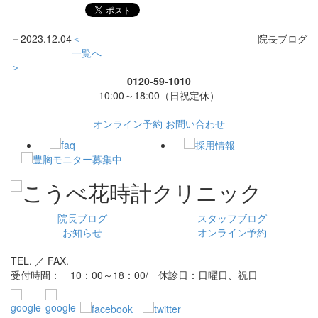
－
2023.12.04
＜
院長ブログ
一覧へ
＞
0120-59-1010
10:00～18:00（日祝定休）
オンライン予約
お問い合わせ
院長ブログ
スタッフブログ
お知らせ
オンライン予約
TEL. ／ FAX.
受付時間： 10：00～18：00/ 休診日：日曜日、祝日