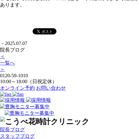
あります。
－
2025.07.07
院長ブログ
＜
一覧へ
＞
0120-59-1010
10:00～18:00（日祝定休）
オンライン予約
お問い合わせ
院長ブログ
スタッフブログ