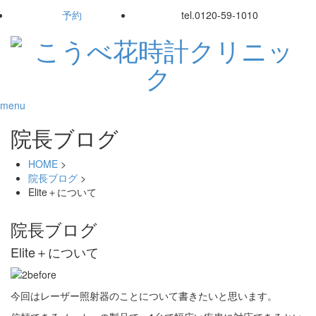
予約
tel.
0120-59-1010
menu
院長ブログ
HOME
>
院長ブログ
>
Elite＋について
院長ブログ
Elite＋について
今回はレーザー照射器のことについて書きたいと思います。