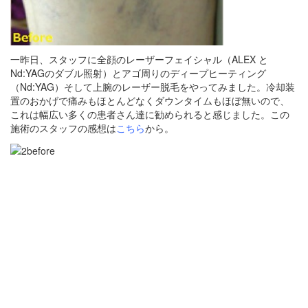
一昨日、スタッフに全顔のレーザーフェイシャル（ALEX と
Nd:YAGのダブル照射）とアゴ周りのディープヒーティング
（Nd:YAG）そして上腕のレーザー脱毛をやってみました。冷却装
置のおかげで痛みもほとんどなくダウンタイムもほぼ無いので、
これは幅広い多くの患者さん達に勧められると感じました。この
施術のスタッフの感想は
こちら
から。