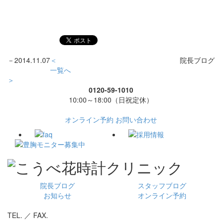
－
2014.11.07
＜
院長ブログ
一覧へ
＞
0120-59-1010
10:00～18:00（日祝定休）
オンライン予約
お問い合わせ
院長ブログ
スタッフブログ
お知らせ
オンライン予約
TEL. ／ FAX.