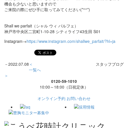
機会も少ないと思いますので
ご来院の際にぜひ手に取ってみてください(*^^*)
Shall we parfait（シャル ウィ パルフェ）
神戸市中央区二宮町1-10-28 シティライフ43生田 S01
Instagram→
https://www.instagram.com/shallwe_parfait/?hl=ja
－
2022.07.08
＜
スタッフブログ
一覧へ
＞
0120-59-1010
10:00～18:00（日祝定休）
オンライン予約
お問い合わせ