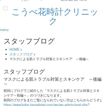
menu
スタッフブログ
HOME
>
スタッフブログ
>
マスクによる肌トラブル対策とスキンケア ～後編～
スタッフブログ
マスクによる肌トラブル対策とスキンケア ～後編
～
前回にブログでご紹介した「マスクによる肌トラブル対策とスキ
ンケア～前編～」のつづきになります。
前回のブログをまだご覧になられていない方はこちらからどうぞ↓
https://www.kobe-hanadokei.com/wp/wp-admin/post.php?