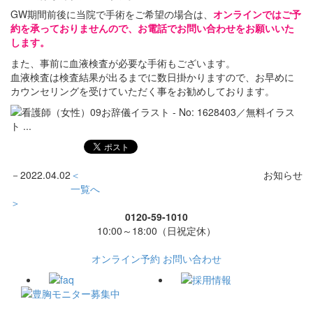
GW期間前後に当院で手術をご希望の場合は、
オンラインではご予
約を承っておりませんので、お電話でお問い合わせをお願いいた
します。
また、事前に血液検査が必要な手術もございます。
血液検査は検査結果が出るまでに数日掛かりますので、お早めに
カウンセリングを受けていただく事をお勧めしております。
－
2022.04.02
＜
お知らせ
一覧へ
＞
0120-59-1010
10:00～18:00（日祝定休）
オンライン予約
お問い合わせ