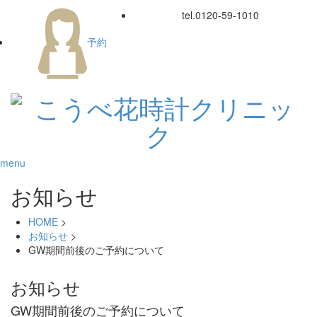
tel.
0120-59-1010
予約
menu
お知らせ
HOME
>
お知らせ
>
GW期間前後のご予約について
お知らせ
GW期間前後のご予約について