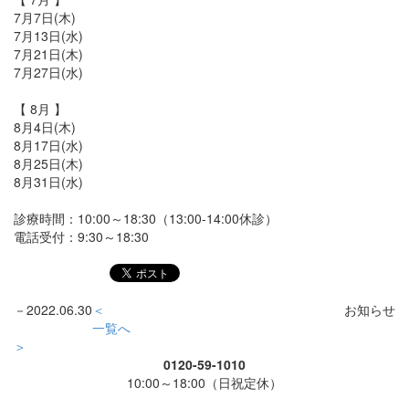
7月7日(木)
7月13日(水)
7月21日(木)
7月27日(水)
【 8月 】
8月4日(木)
8月17日(水)
8月25日(木)
8月31日(水)
診療時間：10:00～18:30（13:00-14:00休診）
電話受付：9:30～18:30
－
2022.06.30
＜
お知らせ
一覧へ
＞
0120-59-1010
10:00～18:00（日祝定休）