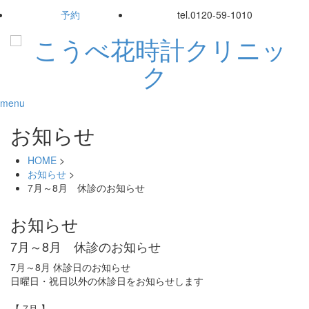
予約
tel.
0120-59-1010
menu
お知らせ
HOME
>
お知らせ
>
7月～8月 休診のお知らせ
お知らせ
7月～8月 休診のお知らせ
7月～8月 休診日のお知らせ
日曜日・祝日以外の休診日をお知らせします
【 7月 】