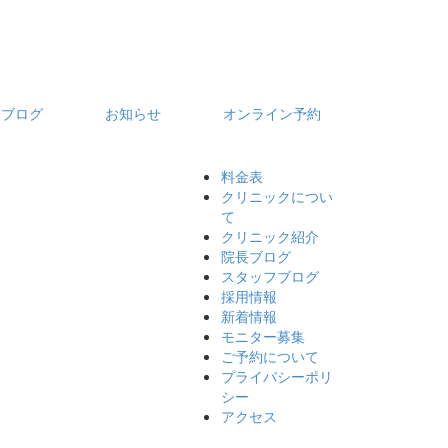
フブログ
お知らせ
オンライン予約
料金表
クリニックについ
て
クリニック紹介
院長ブログ
スタッフブログ
採用情報
新着情報
モニター募集
ご予約について
プライバシーポリ
シー
アクセス