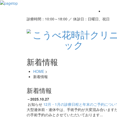
診療時間：10:00～18:00 ／ 休診日：日曜日、祝日
新着情報
HOME
>
新着情報
新着情報
－
2025.10.27
お知らせ
12月・1月の診療日程と年末のご予約につい
大型連休前・連休中は、手術予約が大変混み合います
の手術予約のみとさせていただいております...