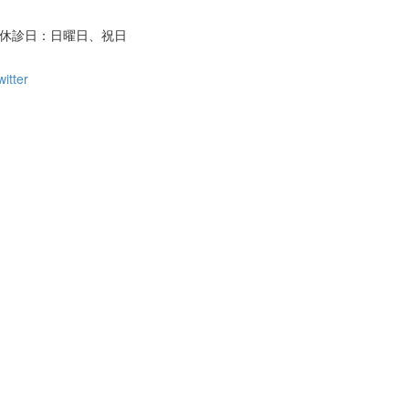
/ 休診日：日曜日、祝日