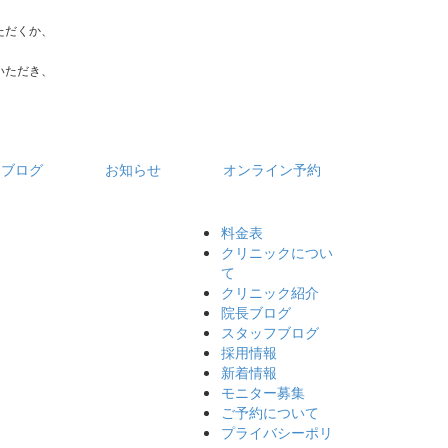
ただくか、
いただき、
フブログ
お知らせ
オンライン予約
料金表
クリニックについ
て
クリニック紹介
院長ブログ
スタッフブログ
採用情報
新着情報
モニター募集
ご予約について
プライバシーポリ