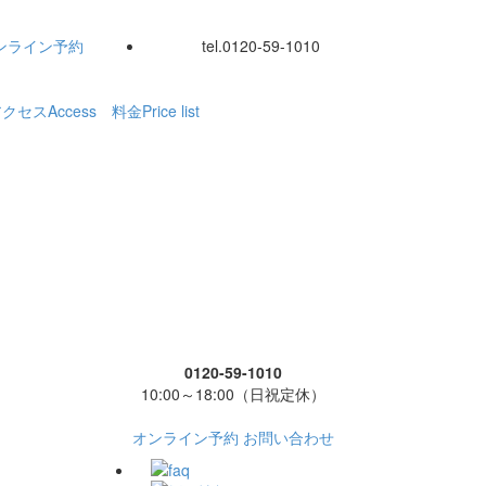
ンライン
予約
tel.
0120-59-1010
アクセス
Access
料金
Price list
0120-59-1010
10:00～18:00（日祝定休）
オンライン予約
お問い合わせ