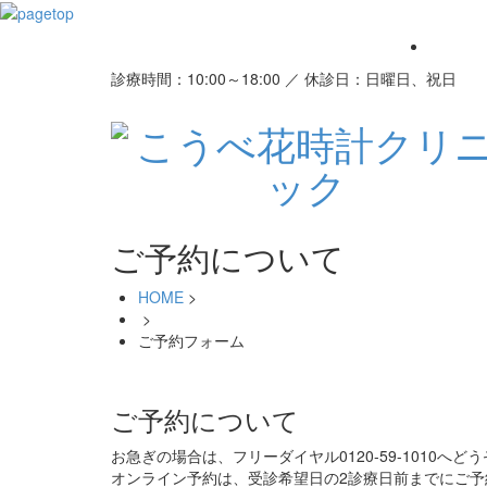
診療時間：10:00～18:00 ／ 休診日：日曜日、祝日
ご予約について
HOME
>
>
ご予約フォーム
ご予約について
お急ぎの場合は、フリーダイヤル0120-59-1010へ
オンライン予約は、受診希望日の2診療日前までにご予