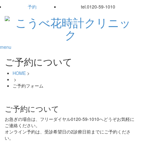
予約
tel.
0120-59-1010
menu
ご予約について
HOME
>
>
ご予約フォーム
ご予約について
お急ぎの場合は、フリーダイヤル0120-59-1010へどうぞお気軽に
ご連絡ください。
オンライン予約は、受診希望日の2診療日前までにご予約くださ
い。