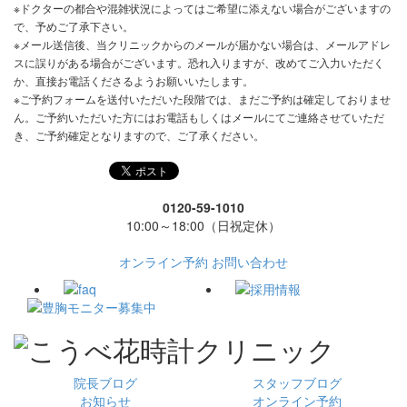
※ドクターの都合や混雑状況によってはご希望に添えない場合がございますの
で、予めご了承下さい。
※メール送信後、当クリニックからのメールが届かない場合は、メールアドレ
スに誤りがある場合がございます。恐れ入りますが、改めてご入力いただく
か、直接お電話くださるようお願いいたします。
※ご予約フォームを送付いただいた段階では、まだご予約は確定しておりませ
ん。ご予約いただいた方にはお電話もしくはメールにてご連絡させていただ
き、ご予約確定となりますので、ご了承ください。
0120-59-1010
10:00～18:00（日祝定休）
オンライン予約
お問い合わせ
院長ブログ
スタッフブログ
お知らせ
オンライン予約