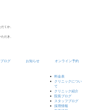
ただくか、
いただき、
フブログ
お知らせ
オンライン予約
料金表
クリニックについ
て
クリニック紹介
院長ブログ
スタッフブログ
採用情報