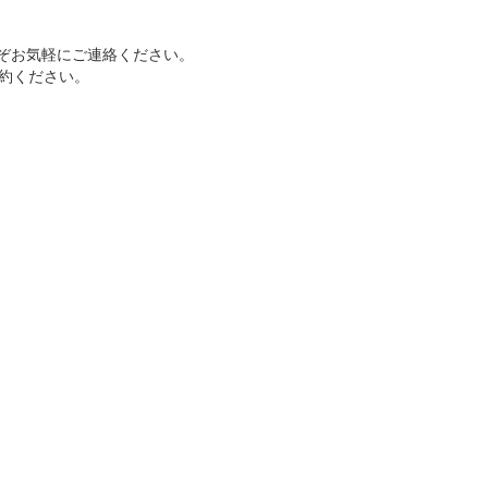
どうぞお気軽にご連絡ください。
約ください。