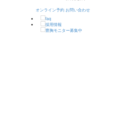
オンライン予約
お問い合わせ