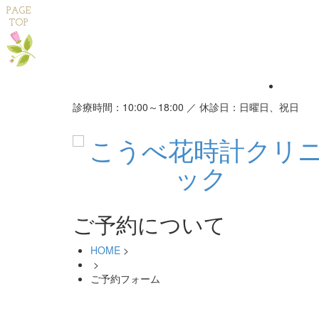
診療時間：10:00～18:00 ／ 休診日：日曜日、祝日
ご予約について
HOME
>
>
ご予約フォーム