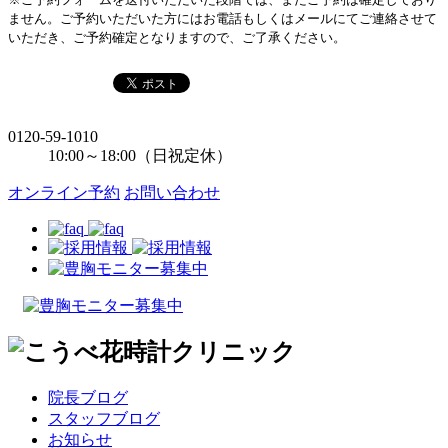
ません。ご予約いただいた方にはお電話もしくはメールにてご連絡させて
いただき、ご予約確定となりますので、ご了承ください。
0120-59-1010
10:00～18:00（日祝定休）
オンライン予約
お問い合わせ
院長ブログ
スタッフブログ
お知らせ