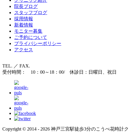
クリニック紹介
院長ブログ
スタッフブログ
採用情報
新着情報
モニター募集
ご予約について
プライバシーポリシー
アクセス
TEL. ／ FAX.
受付時間： 10：00～18：00/ 休診日：日曜日、祝日
Copyright © 2014 - 2026 神戸三宮駅徒歩3分のこうべ花時計ク