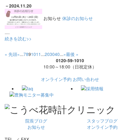
－
2024.11.20
お知らせ
休診のお知らせ
....
続きを読む>>
« 先頭
«
...
7
8
9
10
11
...
20
30
40
...
»
最後 »
0120-59-1010
10:00～18:00（日祝定休）
オンライン予約
お問い合わせ
院長ブログ
スタッフブログ
お知らせ
オンライン予約
TEL. ／ FAX.