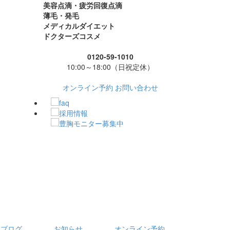
美容点滴・疲労回復点滴
薄毛・発毛
メディカルダイエット
ドクターズコスメ
0120-59-1010
10:00～18:00（日祝定休）
オンライン予約
お問い合わせ
フブログ
お知らせ
オンライン予約