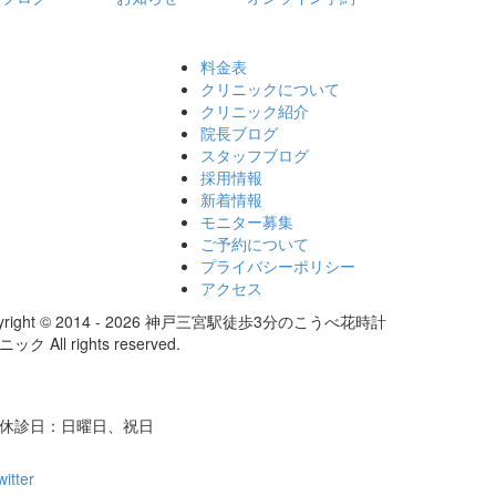
料金表
クリニックについて
クリニック紹介
院長ブログ
スタッフブログ
採用情報
新着情報
モニター募集
ご予約について
プライバシーポリシー
アクセス
yright © 2014 - 2026 神戸三宮駅徒歩3分のこうべ花時計
ック All rights reserved.
/ 休診日：日曜日、祝日