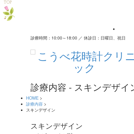
診療時間：10:00～18:00 ／ 休診日：日曜日、祝日
診療内容 - スキンデザ
HOME
>
診療内容
>
スキンデザイン
スキンデザイン