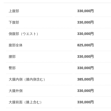
上腹部
330,000円
下腹部
330,000円
側腹部（ウエスト）
330,000円
腹部全体
825,000円
腰部
330,000円
臀部
330,000円
大腿内側（膝内側含む）
385,000円
大腿外側
330,000円
大腿前面（膝上含む）
330,000円