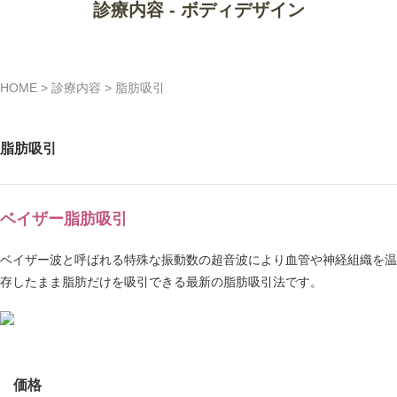
診療内容 - ボディデザイン
HOME
>
診療内容
>
脂肪吸引
脂肪吸引
ベイザー脂肪吸引
ベイザー波と呼ばれる特殊な振動数の超音波により血管や神経組織を温
存したまま脂肪だけを吸引できる最新の脂肪吸引法です。
価格