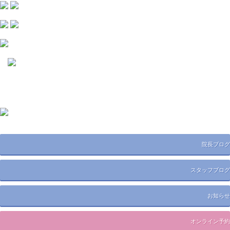
院長ブログ
スタッフブログ
お知らせ
オンライン予約