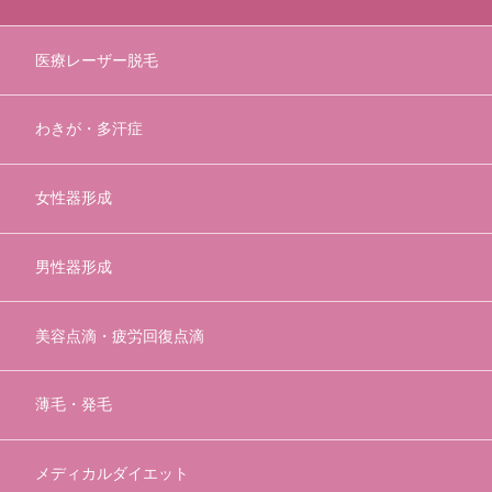
医療レーザー脱毛
わきが・多汗症
女性器形成
男性器形成
美容点滴・疲労回復点滴
薄毛・発毛
メディカルダイエット