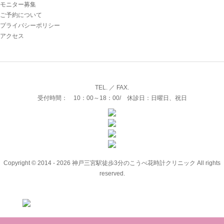
モニター募集
ご予約について
プライバシーポリシー
アクセス
TEL. ／ FAX.
受付時間： 10：00～18：00/ 休診日：日曜日、祝日
Copyright © 2014 - 2026 神戸三宮駅徒歩3分のこうべ花時計クリニック All rights
reserved.