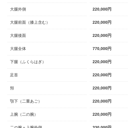
大腿外側
220,000円
大腿前面（膝上含む）
220,000円
大腿後面
220,000円
大腿全体
770,000円
下腿（ふくらはぎ）
220,000円
足首
220,000円
頬
220,000円
顎下（二重あご）
220,000円
上腕（二の腕）
220,000円
二の腕＋上腕外側
330,000円