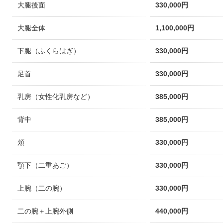
大腿後面
330,000円
大腿全体
1,100,000円
下腿（ふくらはぎ）
330,000円
足首
330,000円
乳房（女性化乳房など）
385,000円
背中
385,000円
頬
330,000円
顎下（二重あご）
330,000円
上腕（二の腕）
330,000円
二の腕＋上腕外側
440,000円