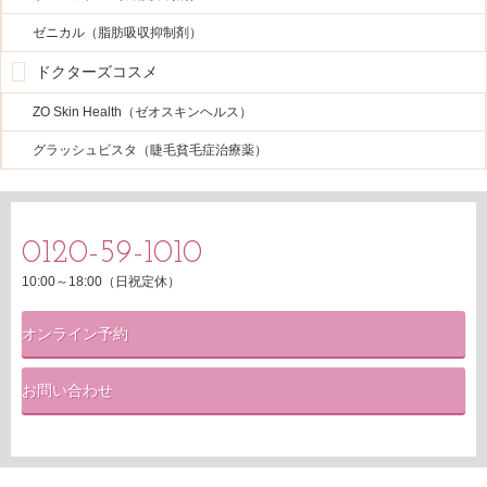
ゼニカル（脂肪吸収抑制剤）
ドクターズコスメ
ZO Skin Health（ゼオスキンヘルス）
グラッシュビスタ（睫毛貧毛症治療薬）
0120-59-1010
10:00～18:00（日祝定休）
オンライン予約
お問い合わせ