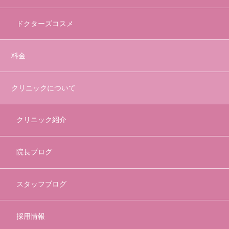
ドクターズコスメ
料金
クリニックについて
クリニック紹介
院長ブログ
スタッフブログ
採用情報