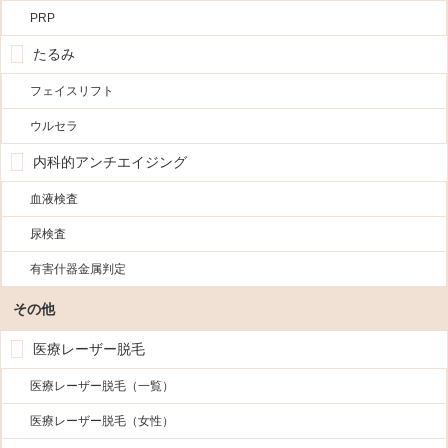
PRP
たるみ
フェイスリフト
ウルセラ
内科的アンチエイジング
血液検査
尿検査
有害什器金属判定
その他
医療レーザー脱毛
医療レーザー脱毛（一覧）
医療レーザー脱毛（女性）