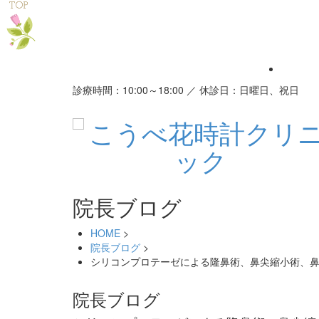
診療時間：10:00～18:00 ／ 休診日：日曜日、祝日
院長ブログ
HOME
>
院長ブログ
>
シリコンプロテーゼによる隆鼻術、鼻尖縮小術、
院長ブログ