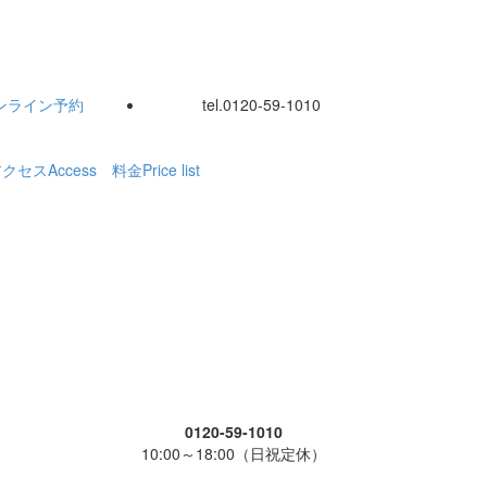
ンライン
予約
tel.
0120-59-1010
アクセス
Access
料金
Price list
0120-59-1010
10:00～18:00（日祝定休）