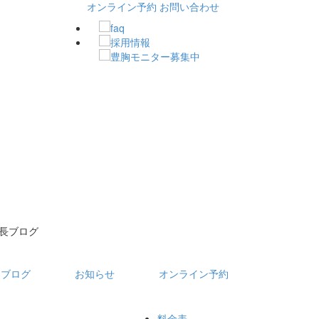
オンライン予約
お問い合わせ
長ブログ
フブログ
お知らせ
オンライン予約
料金表