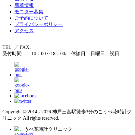
新着情報
モニター募集
ご予約について
プライバシーポリシー
アクセス
TEL. ／ FAX.
受付時間： 10：00～18：00/ 休診日：日曜日、祝日
Copyright © 2014 - 2026 神戸三宮駅徒歩3分のこうべ花時計ク
リニック All rights reserved.