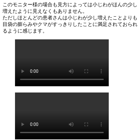
このモニター様の場合も見方によっては小じわがほんの少し
増えたように見えなくもありません。
ただしほとんどの患者さんは小じわが少し増えたことよりも
目袋の膨らみやクマがすっきりしたことに満足されておられ
るように感じます。