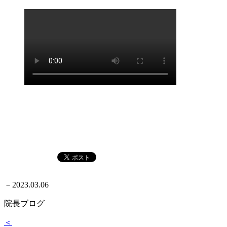
－
2023.03.06
院長ブログ
＜