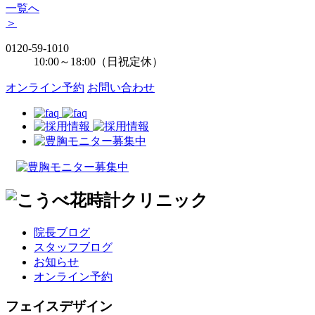
一覧へ
＞
0120-59-1010
10:00～18:00（日祝定休）
オンライン予約
お問い合わせ
院長ブログ
スタッフブログ
お知らせ
オンライン予約
フェイスデザイン