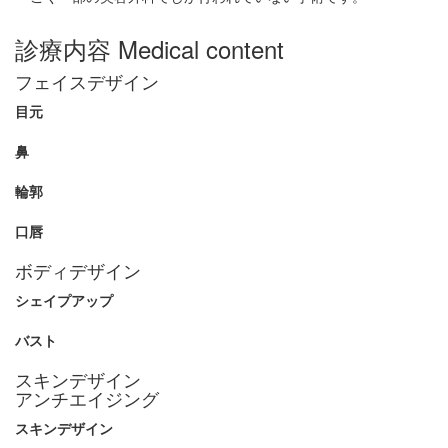
診療内容
Medical content
フェイスデザイン
目元
鼻
輪郭
口唇
ボディデザイン
シェイプアップ
バスト
スキンデザイン
アンチエイジング
スキンデザイン