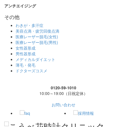
アンチエイジング
その他
わきが・多汗症
美容点滴・疲労回復点滴
医療レーザー脱毛(女性)
医療レーザー脱毛(男性)
女性器形成
男性器形成
メディカルダイエット
薄毛・発毛
ドクターズコスメ
0120-59-1010
10:00～19:00（日祝定休）
お問い合わせ