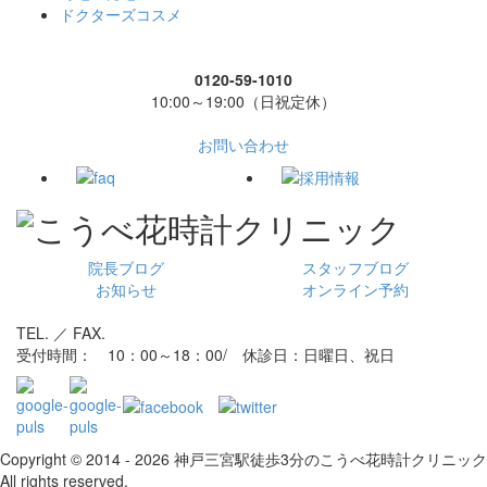
ドクターズコスメ
0120-59-1010
10:00～19:00（日祝定休）
お問い合わせ
院長ブログ
スタッフブログ
お知らせ
オンライン予約
TEL. ／ FAX.
受付時間： 10：00～18：00/ 休診日：日曜日、祝日
Copyright © 2014 - 2026 神戸三宮駅徒歩3分のこうべ花時計クリニック
All rights reserved.