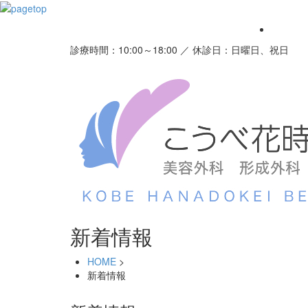
診療時間：10:00～18:00 ／ 休診日：日曜日、祝日
新着情報
HOME
>
新着情報