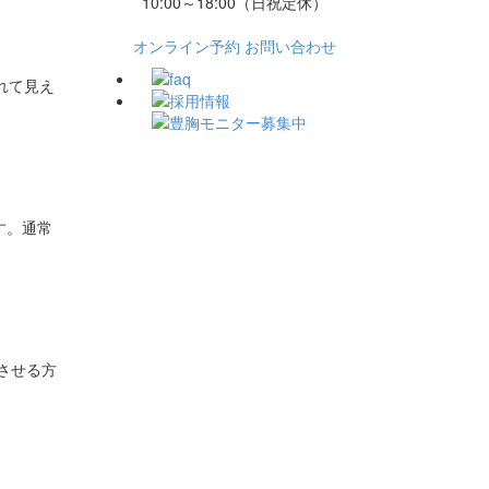
10:00～18:00（日祝定休）
オンライン予約
お問い合わせ
れて見え
す。通常
させる方