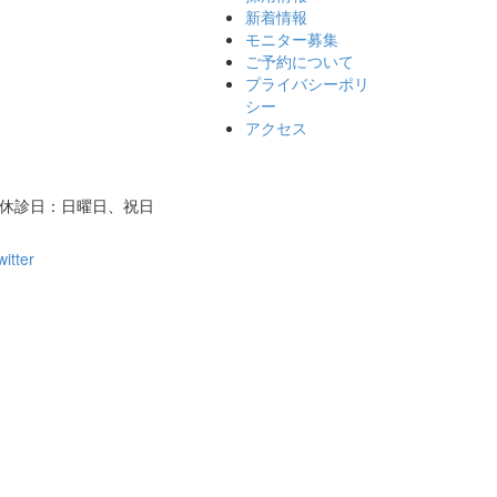
新着情報
モニター募集
ご予約について
プライバシーポリ
シー
アクセス
/ 休診日：日曜日、祝日