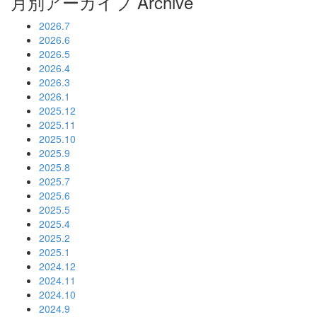
月別アーカイブ
Archive
2026.7
2026.6
2026.5
2026.4
2026.3
2026.1
2025.12
2025.11
2025.10
2025.9
2025.8
2025.7
2025.6
2025.5
2025.4
2025.2
2025.1
2024.12
2024.11
2024.10
2024.9