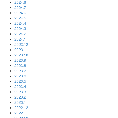
2024.8
2024.7
2024.6
2024.5
2024.4
2024.3
2024.2
2024.1
2023.12
2023.11
2023.10
2023.9
2023.8
2023.7
2023.6
2023.5
2023.4
2023.3
2023.2
2023.1
2022.12
2022.11