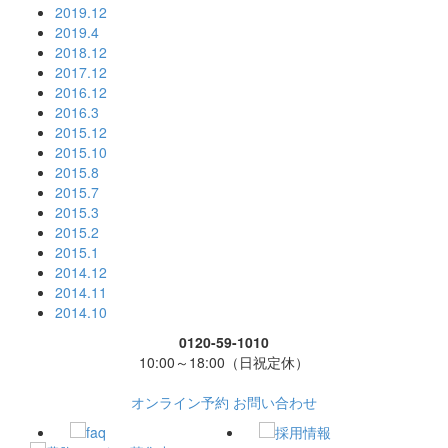
2019.12
2019.4
2018.12
2017.12
2016.12
2016.3
2015.12
2015.10
2015.8
2015.7
2015.3
2015.2
2015.1
2014.12
2014.11
2014.10
0120-59-1010
10:00～18:00（日祝定休）
オンライン予約
お問い合わせ