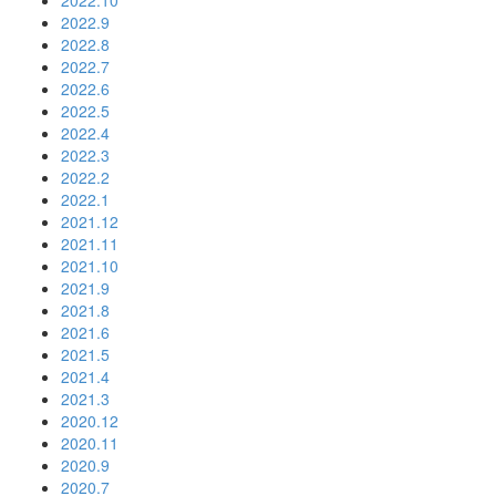
2022.10
2022.9
2022.8
2022.7
2022.6
2022.5
2022.4
2022.3
2022.2
2022.1
2021.12
2021.11
2021.10
2021.9
2021.8
2021.6
2021.5
2021.4
2021.3
2020.12
2020.11
2020.9
2020.7