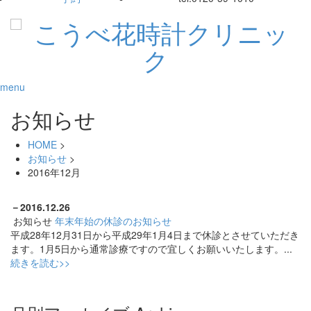
menu
お知らせ
HOME
>
お知らせ
>
2016年12月
－
2016.12.26
お知らせ
年末年始の休診のお知らせ
平成28年12月31日から平成29年1月4日まで休診とさせていただき
ます。1月5日から通常診療ですので宜しくお願いいたします。...
続きを読む>>