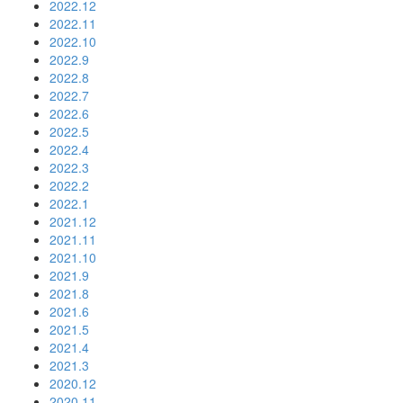
2022.12
2022.11
2022.10
2022.9
2022.8
2022.7
2022.6
2022.5
2022.4
2022.3
2022.2
2022.1
2021.12
2021.11
2021.10
2021.9
2021.8
2021.6
2021.5
2021.4
2021.3
2020.12
2020.11