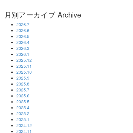
月別アーカイブ
Archive
2026.7
2026.6
2026.5
2026.4
2026.3
2026.1
2025.12
2025.11
2025.10
2025.9
2025.8
2025.7
2025.6
2025.5
2025.4
2025.2
2025.1
2024.12
2024.11