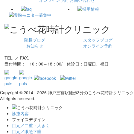
オンライン予約
お問い合わせ
院長ブログ
スタッフブログ
お知らせ
オンライン予約
TEL. ／ FAX.
受付時間： 10：00～18：00/ 休診日：日曜日、祝日
Copyright © 2014 - 2026 神戸三宮駅徒歩3分のこうべ花時計クリニック
All rights reserved.
診療内容
フェイスデザイン
目元／二重・大きく
目元／眼瞼下垂