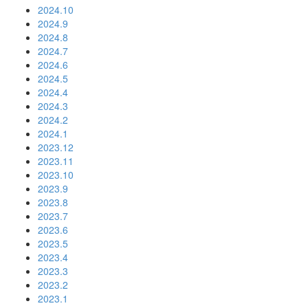
2024.10
2024.9
2024.8
2024.7
2024.6
2024.5
2024.4
2024.3
2024.2
2024.1
2023.12
2023.11
2023.10
2023.9
2023.8
2023.7
2023.6
2023.5
2023.4
2023.3
2023.2
2023.1