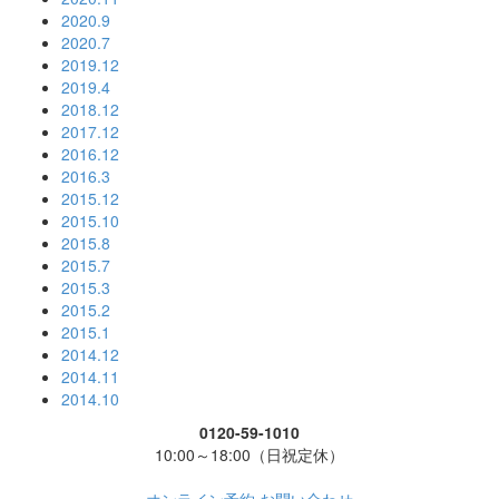
2020.9
2020.7
2019.12
2019.4
2018.12
2017.12
2016.12
2016.3
2015.12
2015.10
2015.8
2015.7
2015.3
2015.2
2015.1
2014.12
2014.11
2014.10
0120-59-1010
10:00～18:00（日祝定休）