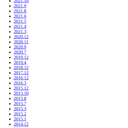
2021.10
2021.9
2021.8
2021.6
2021.5
2021.4
2021.3
2020.12
2020.11
2020.9
2020.7
2019.12
2019.4
2018.12
2017.12
2016.12
2016.3
2015.12
2015.10
2015.8
2015.7
2015.3
2015.2
2015.1
2014.12