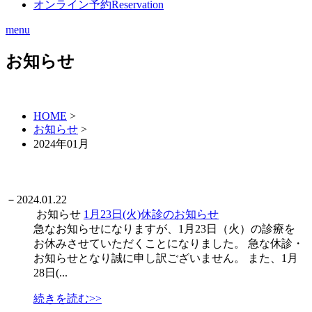
オンライン予約
Reservation
menu
お知らせ
HOME
>
お知らせ
>
2024年01月
－
2024.01.22
お知らせ
1月23日(火)休診のお知らせ
急なお知らせになりますが、1月23日（火）の診療を
お休みさせていただくことになりました。 急な休診・
お知らせとなり誠に申し訳ございません。 また、1月
28日(...
続きを読む>>