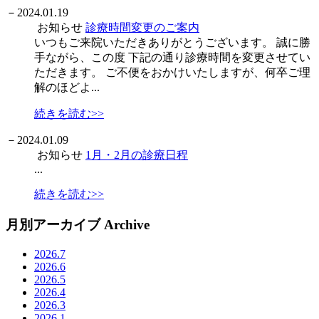
－
2024.01.19
お知らせ
診療時間変更のご案内
いつもご来院いただきありがとうございます。 誠に勝
手ながら、この度 下記の通り診療時間を変更させてい
ただきます。 ご不便をおかけいたしますが、何卒ご理
解のほどよ...
続きを読む>>
－
2024.01.09
お知らせ
1月・2月の診療日程
...
続きを読む>>
月別アーカイブ
Archive
2026.7
2026.6
2026.5
2026.4
2026.3
2026.1