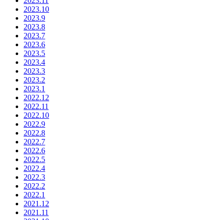
2023.11
2023.10
2023.9
2023.8
2023.7
2023.6
2023.5
2023.4
2023.3
2023.2
2023.1
2022.12
2022.11
2022.10
2022.9
2022.8
2022.7
2022.6
2022.5
2022.4
2022.3
2022.2
2022.1
2021.12
2021.11