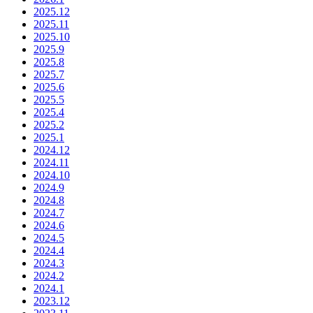
2025.12
2025.11
2025.10
2025.9
2025.8
2025.7
2025.6
2025.5
2025.4
2025.2
2025.1
2024.12
2024.11
2024.10
2024.9
2024.8
2024.7
2024.6
2024.5
2024.4
2024.3
2024.2
2024.1
2023.12