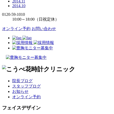
2014.11
2014.10
0120-59-1010
10:00～18:00（日祝定休）
オンライン予約
お問い合わせ
院長ブログ
スタッフブログ
お知らせ
オンライン予約
フェイスデザイン