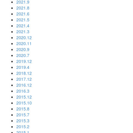
2021.9
2021.8
2021.6
2021.5
2021.4
2021.3
2020.12
2020.11
2020.9
2020.7
2019.12
2019.4
2018.12
2017.12
2016.12
2016.3
2015.12
2015.10
2015.8
2015.7
2015.3
2015.2
2015.1