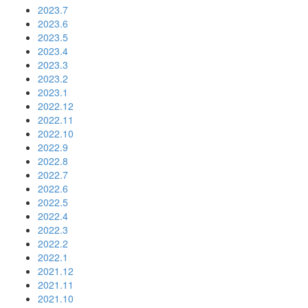
2023.7
2023.6
2023.5
2023.4
2023.3
2023.2
2023.1
2022.12
2022.11
2022.10
2022.9
2022.8
2022.7
2022.6
2022.5
2022.4
2022.3
2022.2
2022.1
2021.12
2021.11
2021.10