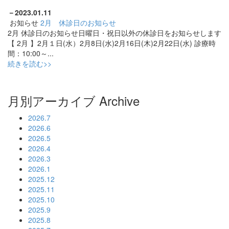
－
2023.01.11
お知らせ
2月 休診日のお知らせ
2月 休診日のお知らせ日曜日・祝日以外の休診日をお知らせします
【 2月 】2月１日(水）2月8日(水)2月16日(木)2月22日(水) 診療時
間：10:00～...
続きを読む>>
月別アーカイブ
Archive
2026.7
2026.6
2026.5
2026.4
2026.3
2026.1
2025.12
2025.11
2025.10
2025.9
2025.8