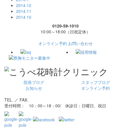
2014.12
2014.11
2014.10
0120-59-1010
10:00～18:00（日祝定休）
オンライン予約
お問い合わせ
院長ブログ
スタッフブログ
お知らせ
オンライン予約
TEL. ／ FAX.
受付時間： 10：00～18：00/ 休診日：日曜日、祝日