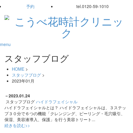
予約
tel.
0120-59-1010
menu
スタッフブログ
HOME
>
スタッフブログ
>
2023年01月
－
2023.01.24
スタッフブログ
ハイドラフェイシャル
ハイドラフェイシャルとは？ ハイドラフェイシャルは、３ステッ
プ３０分で６つの機能「クレンジング、ピーリング・毛穴吸引、
保湿、美容液導入、保護」を行う美容トリート...
続きを読む>>