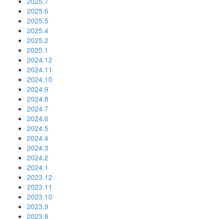
2025.7
2025.6
2025.5
2025.4
2025.2
2025.1
2024.12
2024.11
2024.10
2024.9
2024.8
2024.7
2024.6
2024.5
2024.4
2024.3
2024.2
2024.1
2023.12
2023.11
2023.10
2023.9
2023.8