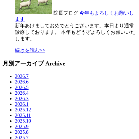
院長ブログ
今年もよろしくお願いし
ます
新年あけましておめでとうございます。本日より通常
診療しております。 本年もどうぞよろしくお願いいた
します。...
続きを読む>>
月別アーカイブ
Archive
2026.7
2026.6
2026.5
2026.4
2026.3
2026.1
2025.12
2025.11
2025.10
2025.9
2025.8
2025.7