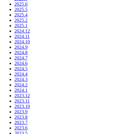
2025.6
2025.5
2025.4
2025.2
2025.1
2024.12
2024.11
2024.10
2024.9
2024.8
2024.7
2024.6
2024.5
2024.4
2024.3
2024.2
2024.1
2023.12
2023.11
2023.10
2023.9
2023.8
2023.7
2023.6
2023.5