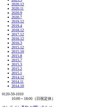
2020.12
2020.11
2020.9
2020.7
2019.12
2019.4
2018.12
2017.12
2016.12
2016.3
2015.12
2015.10
2015.8
2015.7
2015.3
2015.2
2015.1
2014.12
2014.11
2014.10
0120-59-1010
10:00～18:00（日祝定休）