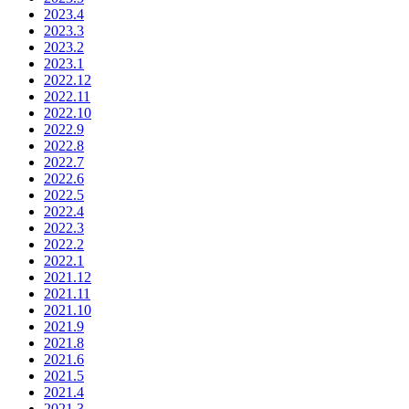
2023.4
2023.3
2023.2
2023.1
2022.12
2022.11
2022.10
2022.9
2022.8
2022.7
2022.6
2022.5
2022.4
2022.3
2022.2
2022.1
2021.12
2021.11
2021.10
2021.9
2021.8
2021.6
2021.5
2021.4
2021.3