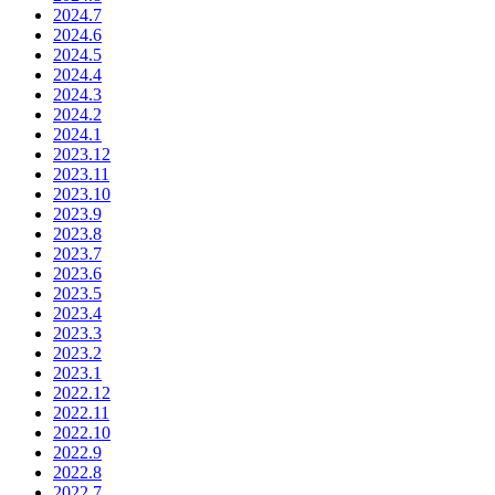
2024.7
2024.6
2024.5
2024.4
2024.3
2024.2
2024.1
2023.12
2023.11
2023.10
2023.9
2023.8
2023.7
2023.6
2023.5
2023.4
2023.3
2023.2
2023.1
2022.12
2022.11
2022.10
2022.9
2022.8
2022.7