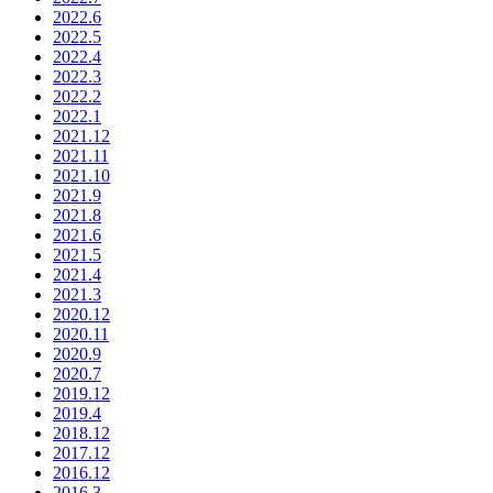
2022.6
2022.5
2022.4
2022.3
2022.2
2022.1
2021.12
2021.11
2021.10
2021.9
2021.8
2021.6
2021.5
2021.4
2021.3
2020.12
2020.11
2020.9
2020.7
2019.12
2019.4
2018.12
2017.12
2016.12
2016.3