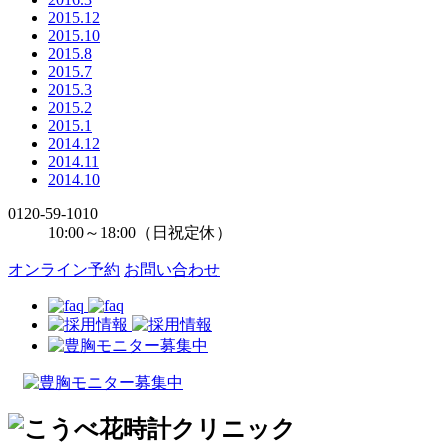
2015.12
2015.10
2015.8
2015.7
2015.3
2015.2
2015.1
2014.12
2014.11
2014.10
0120-59-1010
10:00～18:00（日祝定休）
オンライン予約
お問い合わせ