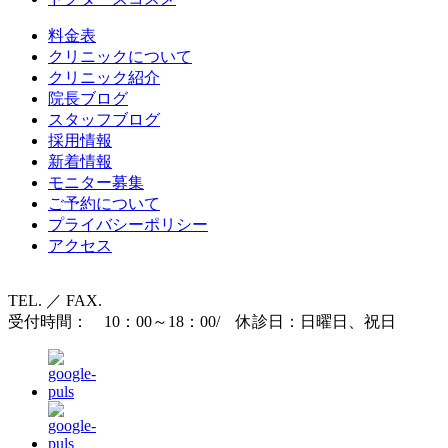
料金表
クリニックについて
クリニック紹介
院長ブログ
スタッフブログ
採用情報
新着情報
モニター募集
ご予約について
プライバシーポリシー
アクセス
TEL. ／ FAX.
受付時間： 10：00～18：00/ 休診日：日曜日、祝日