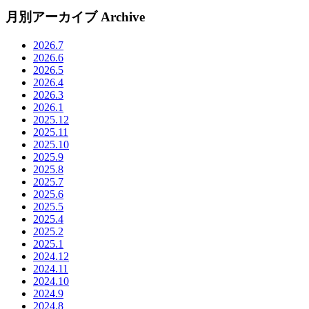
月別アーカイブ
Archive
2026.7
2026.6
2026.5
2026.4
2026.3
2026.1
2025.12
2025.11
2025.10
2025.9
2025.8
2025.7
2025.6
2025.5
2025.4
2025.2
2025.1
2024.12
2024.11
2024.10
2024.9
2024.8