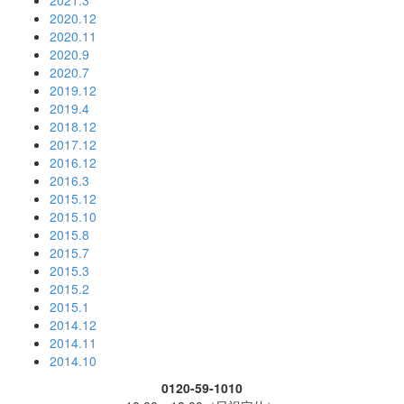
2021.3
2020.12
2020.11
2020.9
2020.7
2019.12
2019.4
2018.12
2017.12
2016.12
2016.3
2015.12
2015.10
2015.8
2015.7
2015.3
2015.2
2015.1
2014.12
2014.11
2014.10
0120-59-1010