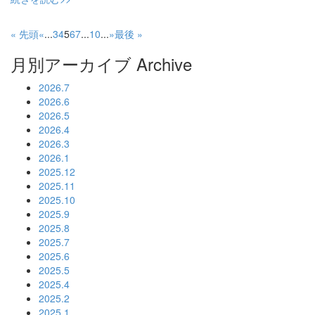
« 先頭
«
...
3
4
5
6
7
...
10
...
»
最後 »
月別アーカイブ
Archive
2026.7
2026.6
2026.5
2026.4
2026.3
2026.1
2025.12
2025.11
2025.10
2025.9
2025.8
2025.7
2025.6
2025.5
2025.4
2025.2
2025.1