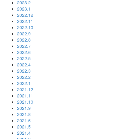
2023.2
2023.1
2022.12
2022.11
2022.10
2022.9
2022.8
2022.7
2022.6
2022.5
2022.4
2022.3
2022.2
2022.1
2021.12
2021.11
2021.10
2021.9
2021.8
2021.6
2021.5
2021.4