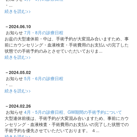
・...
続きを読む>>
－
2024.06.10
お知らせ
7月・8月の診療日程
お盆の大型連休前・中は、手術予約が大変混み合いますため、事
前にカウンセリング・血液検査・手術費用のお支払いの完了した
状態での手術予約のみとさせていただいておりま...
続きを読む>>
－
2024.05.02
お知らせ
5月・6月の診療日程
・...
続きを読む>>
－
2024.02.26
お知らせ
4月・5月の診療日程、GW期間の手術予約について
大型連休前後は、手術予約が大変混み合いますため、事前にカウ
ンセリング・血液検査・手術費用のお支払いの完了した状態での
手術予約を優先させていただいております。 ４...
続きを読む>>