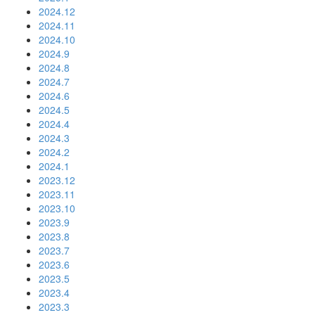
2024.12
2024.11
2024.10
2024.9
2024.8
2024.7
2024.6
2024.5
2024.4
2024.3
2024.2
2024.1
2023.12
2023.11
2023.10
2023.9
2023.8
2023.7
2023.6
2023.5
2023.4
2023.3