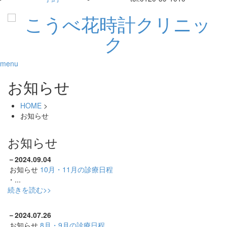
menu
お知らせ
HOME
>
お知らせ
お知らせ
－
2024.09.04
お知らせ
10月・11月の診療日程
・...
続きを読む>>
－
2024.07.26
お知らせ
8月・9月の診療日程