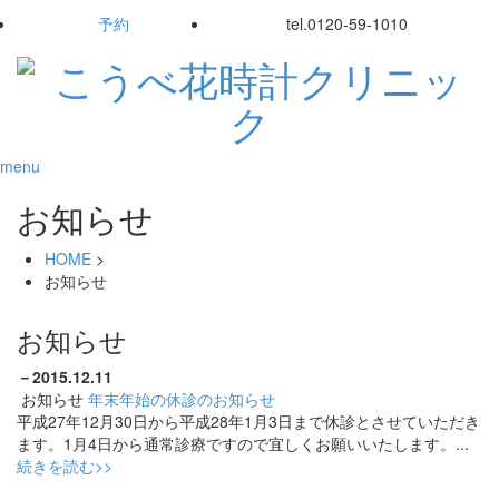
予約
tel.
0120-59-1010
menu
お知らせ
HOME
>
お知らせ
お知らせ
－
2015.12.11
お知らせ
年末年始の休診のお知らせ
平成27年12月30日から平成28年1月3日まで休診とさせていただき
ます。1月4日から通常診療ですので宜しくお願いいたします。...
続きを読む>>