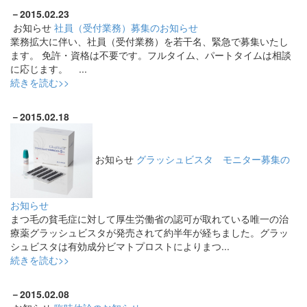
－
2015.02.23
お知らせ
社員（受付業務）募集のお知らせ
業務拡大に伴い、社員（受付業務）を若干名、緊急で募集いたし
ます。 免許・資格は不要です。フルタイム、パートタイムは相談
に応じます。 ...
続きを読む>>
－
2015.02.18
お知らせ
グラッシュビスタ モニター募集の
お知らせ
まつ毛の貧毛症に対して厚生労働省の認可が取れている唯一の治
療薬グラッシュビスタが発売されて約半年が経ちました。グラッ
シュビスタは有効成分ビマトプロストによりまつ...
続きを読む>>
－
2015.02.08