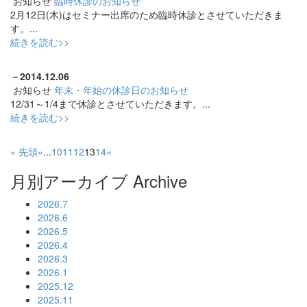
お知らせ
臨時休診のお知らせ
2月12日(木)はセミナー出席のため臨時休診とさせていただきま
す。...
続きを読む>>
－
2014.12.06
お知らせ
年末・年始の休診日のお知らせ
12/31～1/4まで休診とさせていただきます。...
続きを読む>>
« 先頭
«
...
10
11
12
13
14
»
月別アーカイブ
Archive
2026.7
2026.6
2026.5
2026.4
2026.3
2026.1
2025.12
2025.11