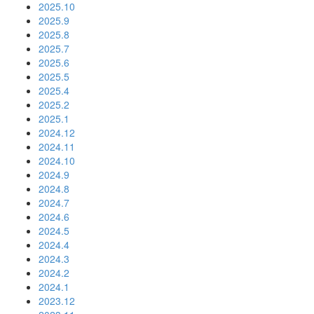
2025.10
2025.9
2025.8
2025.7
2025.6
2025.5
2025.4
2025.2
2025.1
2024.12
2024.11
2024.10
2024.9
2024.8
2024.7
2024.6
2024.5
2024.4
2024.3
2024.2
2024.1
2023.12