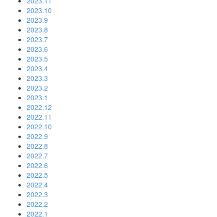
2023.11
2023.10
2023.9
2023.8
2023.7
2023.6
2023.5
2023.4
2023.3
2023.2
2023.1
2022.12
2022.11
2022.10
2022.9
2022.8
2022.7
2022.6
2022.5
2022.4
2022.3
2022.2
2022.1