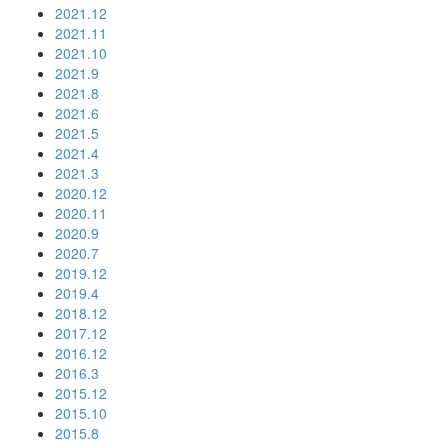
2021.12
2021.11
2021.10
2021.9
2021.8
2021.6
2021.5
2021.4
2021.3
2020.12
2020.11
2020.9
2020.7
2019.12
2019.4
2018.12
2017.12
2016.12
2016.3
2015.12
2015.10
2015.8