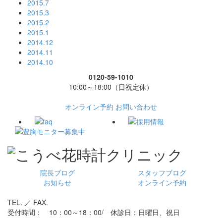
2015.7
2015.3
2015.2
2015.1
2014.12
2014.11
2014.10
0120-59-1010
10:00～18:00（日祝定休）
オンライン予約
お問い合わせ
院長ブログ
スタッフブログ
お知らせ
オンライン予約
TEL. ／ FAX.
受付時間： 10：00～18：00/ 休診日：日曜日、祝日