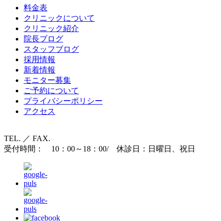
料金表
クリニックについて
クリニック紹介
院長ブログ
スタッフブログ
採用情報
新着情報
モニター募集
ご予約について
プライバシーポリシー
アクセス
TEL. ／ FAX.
受付時間： 10：00～18：00/ 休診日：日曜日、祝日