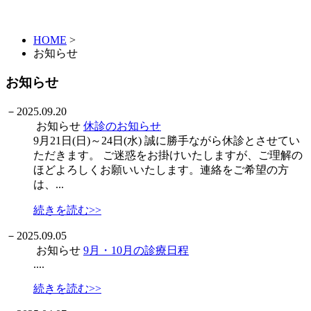
HOME
>
お知らせ
お知らせ
－
2025.09.20
お知らせ
休診のお知らせ
9月21日(日)～24日(水) 誠に勝手ながら休診とさせてい
ただきます。 ご迷惑をお掛けいたしますが、ご理解の
ほどよろしくお願いいたします。連絡をご希望の方
は、...
続きを読む>>
－
2025.09.05
お知らせ
9月・10月の診療日程
....
続きを読む>>