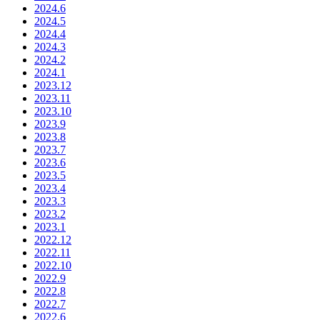
2024.6
2024.5
2024.4
2024.3
2024.2
2024.1
2023.12
2023.11
2023.10
2023.9
2023.8
2023.7
2023.6
2023.5
2023.4
2023.3
2023.2
2023.1
2022.12
2022.11
2022.10
2022.9
2022.8
2022.7
2022.6