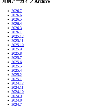
月別アーカイブ
Archive
2026.7
2026.6
2026.5
2026.4
2026.3
2026.1
2025.12
2025.11
2025.10
2025.9
2025.8
2025.7
2025.6
2025.5
2025.4
2025.2
2025.1
2024.12
2024.11
2024.10
2024.9
2024.8
2024.7