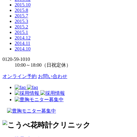
2015.10
2015.8
2015.7
2015.3
2015.2
2015.1
2014.12
2014.11
2014.10
0120-59-1010
10:00～18:00（日祝定休）
オンライン予約
お問い合わせ