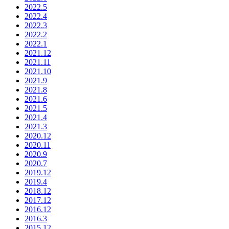
2022.5
2022.4
2022.3
2022.2
2022.1
2021.12
2021.11
2021.10
2021.9
2021.8
2021.6
2021.5
2021.4
2021.3
2020.12
2020.11
2020.9
2020.7
2019.12
2019.4
2018.12
2017.12
2016.12
2016.3
2015.12